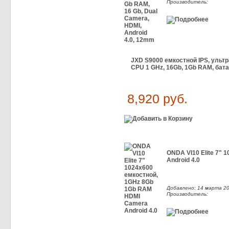
Производитель:
JXD S9000 емкостной IPS, ульт
CPU 1 GHz, 16Gb, 1Gb RAM, бата
8,920 руб.
ONDA VI10 Elite 7"
Android 4.0
Добавлено: 14 марта 20
Производитель: