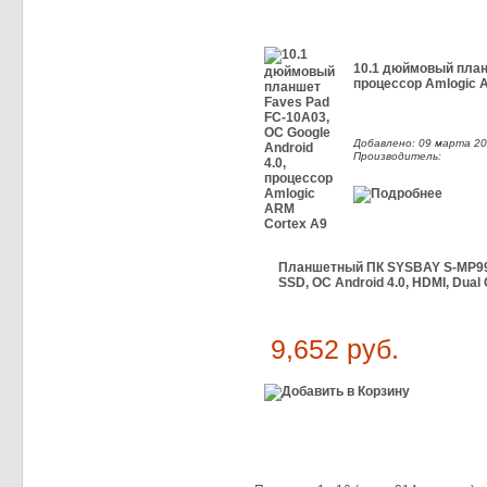
10.1 дюймовый планш
процессор Amlogic 
Добавлено: 09 марта 20
Производитель:
Планшетный ПК SYSBAY S-MP99.
SSD, ОС Android 4.0, HDMI, Dua
9,652 руб.