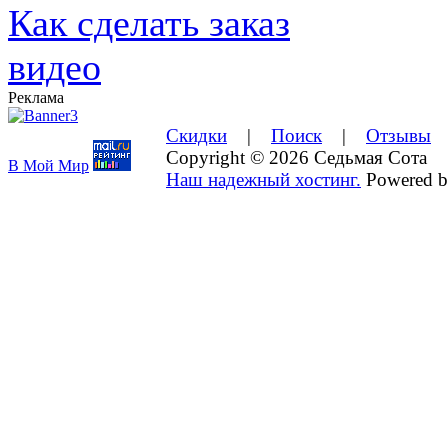
Как сделать заказ
видео
Реклама
Скидки
|
Поиск
|
Отзывы
Copyright © 2026 Седьмая Сота
В Мой Мир
Наш надежный хостинг.
Powered 