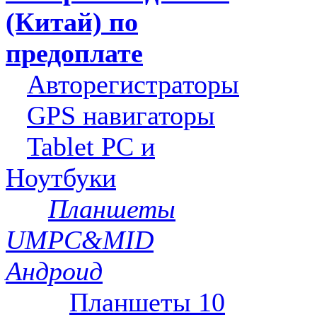
(Китай) по
предоплате
Авторегистраторы
GPS навигаторы
Tablet PC и
Ноутбуки
Планшеты
UMPC&MID
Андроид
Планшеты 10