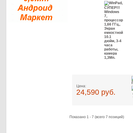
Цена:
24,590 руб.
Показано
1
-
7
(всего
7
позиций)