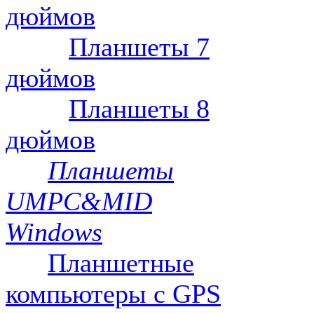
дюймов
Планшеты 7
дюймов
Планшеты 8
дюймов
Планшеты
UMPC&MID
Windows
Планшетные
компьютеры с GPS