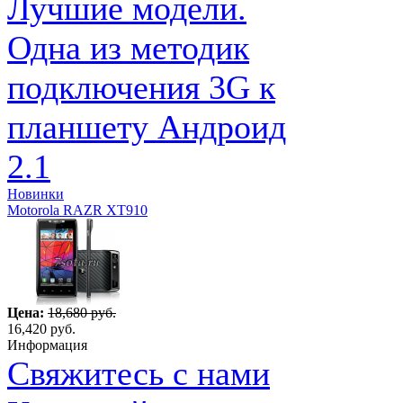
Лучшие модели.
Одна из методик
подключения 3G к
планшету Андроид
2.1
Новинки
Motorola RAZR XT910
Цена:
18,680 руб.
16,420 руб.
Информация
Свяжитесь с нами