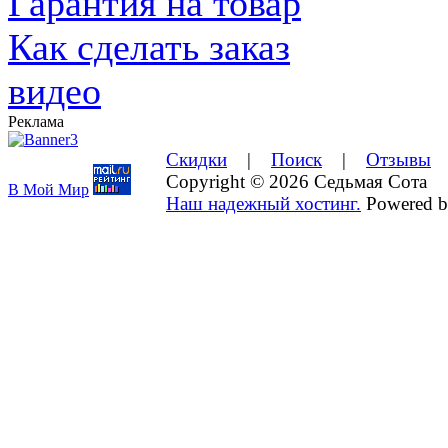
Гарантия на товар
Как сделать заказ
видео
Реклама
Скидки
|
Поиск
|
Отзывы
Copyright © 2026 Седьмая Сота
В Мой Мир
Наш надежный хостинг.
Powered 