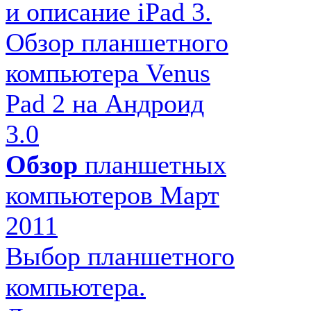
и описание iPad 3.
Обзор планшетного
компьютера Venus
Pad 2 на Андроид
3.0
Обзор
планшетных
компьютеров Март
2011
Выбор планшетного
компьютера.