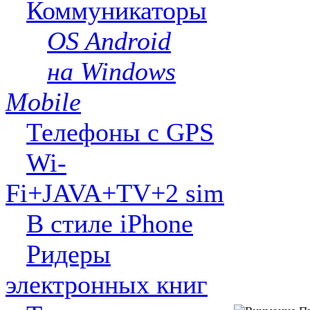
Коммуникаторы
OS Android
на Windows
Mobile
Телефоны с GPS
Wi-
Fi+JAVA+TV+2 sim
В стиле iPhone
Ридеры
электронных книг