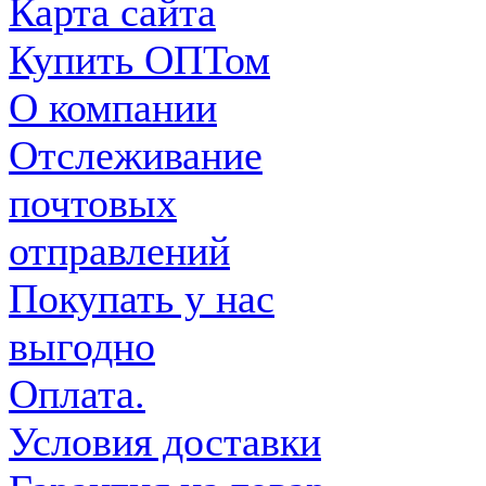
Карта сайта
Купить ОПТом
О компании
Отслеживание
почтовых
отправлений
Покупать у нас
выгодно
Оплата.
Условия доставки