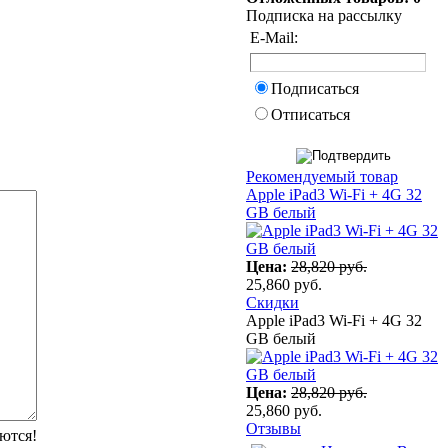
Подписка на рассылку
E-Mail:
Подписаться
Отписаться
Рекомендуемый товар
Apple iPad3 Wi-Fi + 4G 32
GB белый
Цена:
28,820 руб.
25,860 руб.
Скидки
Apple iPad3 Wi-Fi + 4G 32
GB белый
Цена:
28,820 руб.
25,860 руб.
Отзывы
ются!