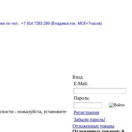
 по тел.: +7 914 7383 289 (Владивосток, МСК+7часов)
Вход
E-Mail:
Пароль:
пасности - пожалуйста, установите
Регистрация
Забыли пароль!
Отложенные товары
Отложенных товаров: 0