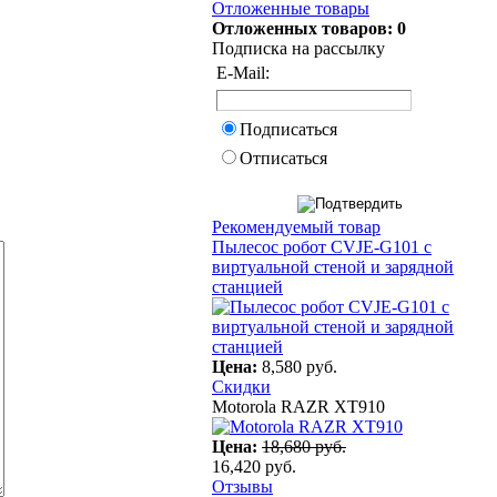
Отложенные товары
Отложенных товаров: 0
Подписка на рассылку
E-Mail:
Подписаться
Отписаться
Рекомендуемый товар
Пылесос робот CVJE-G101 с
виртуальной стеной и зарядной
станцией
Цена:
8,580 руб.
Скидки
Motorola RAZR XT910
Цена:
18,680 руб.
16,420 руб.
Отзывы