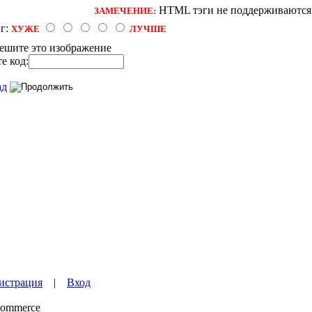
HTML тэги не поддерживаются
ЗАМЕЧЕНИЕ:
г:
ХУЖЕ
ЛУЧШЕ
е код:
истрация
|
Вход
ommerce